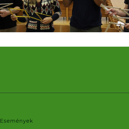
Események