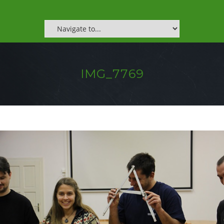
IMG_7769