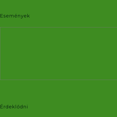
Események
Érdeklődni