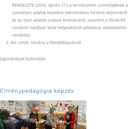
RENDELETE (2016. április 27.) a természetes személyeknek a
személyes adatok kezelése tekintetében történő védelméről
és az ilyen adatok szabad áramlásáról, valamint a 95/46/EK
rendelet hatályon kívül helyezéséről (általános adatvédelmi
rendelet)
évi LXXVII. törvény a felnőttképzésről
jogszabályok biztosítják.
Élménypedagógia képzés