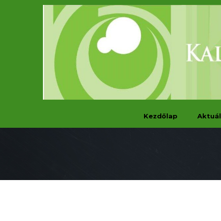
Kezdőlap
Aktuál