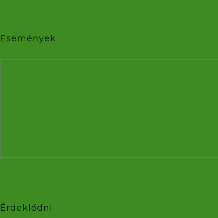
Események
Érdeklődni