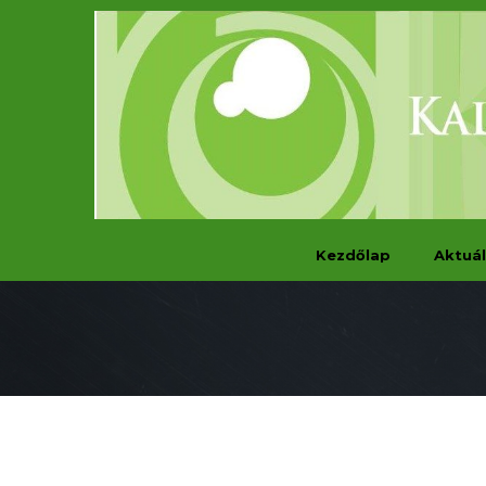
Kezdőlap
Aktuál