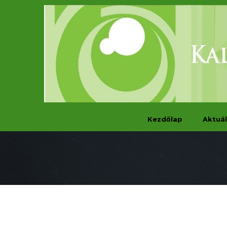
Kezdőlap
Aktuál