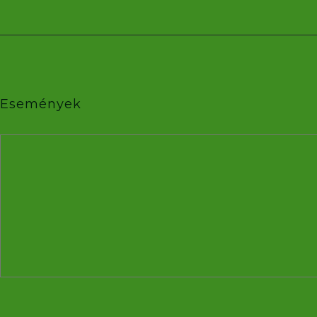
Események