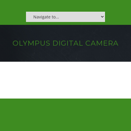
OLYMPUS DIGITAL CAMERA