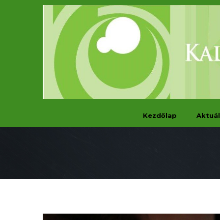
Kezdőlap
Aktuál