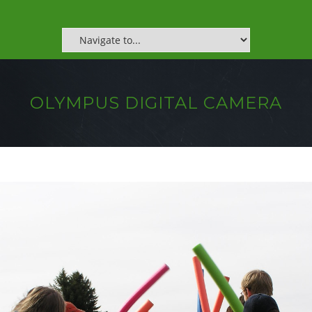
OLYMPUS DIGITAL CAMERA