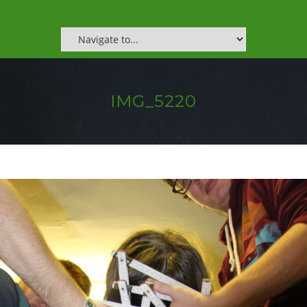
IMG_5220