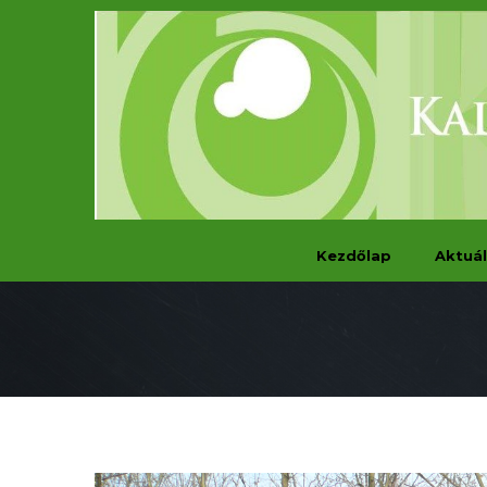
Kezdőlap
Aktuál