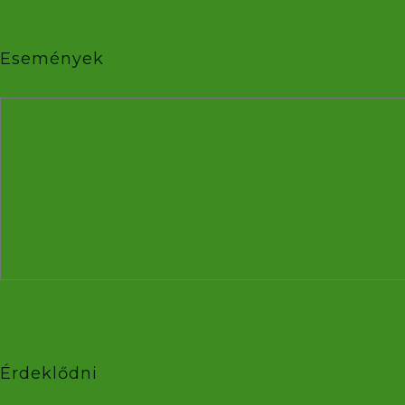
Események
Érdeklődni