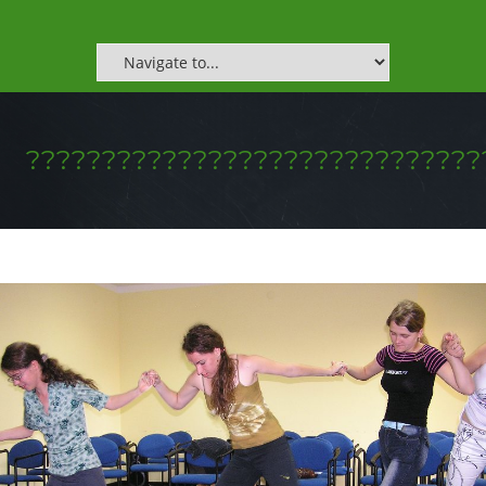
??????????????????????????????