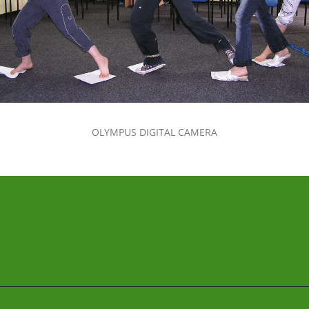
OLYMPUS DIGITAL CAMERA