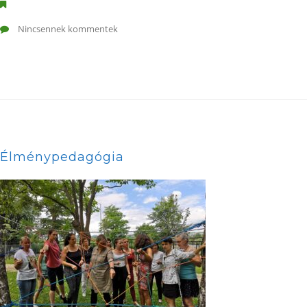
Nincsennek kommentek
Élménypedagógia