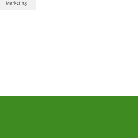
Marketing