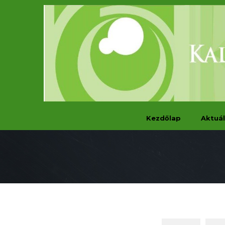
Kezdőlap
Aktuál