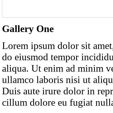
Gallery One
Lorem ipsum dolor sit amet, 
do eiusmod tempor incididu
aliqua. Ut enim ad minim ve
ullamco laboris nisi ut ali
Duis aute irure dolor in repr
cillum dolore eu fugiat nulla