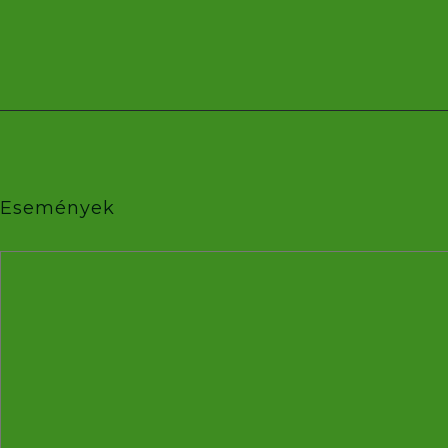
Események