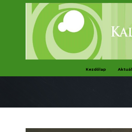
Kezdőlap
Aktuál