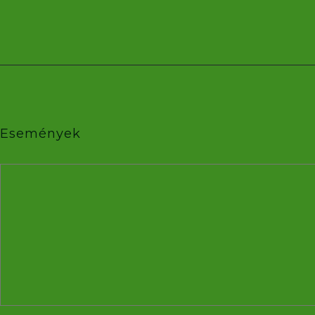
Események