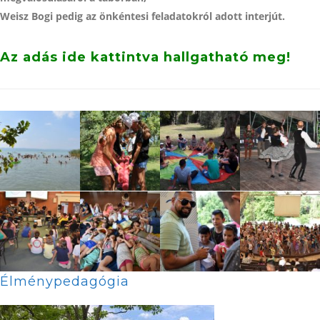
Weisz Bogi pedig az önkéntesi feladatokról adott interjút.
Az adás ide kattintva hallgatható meg!
Élménypedagógia