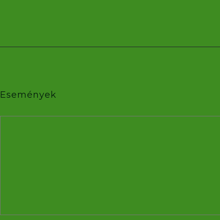
Események