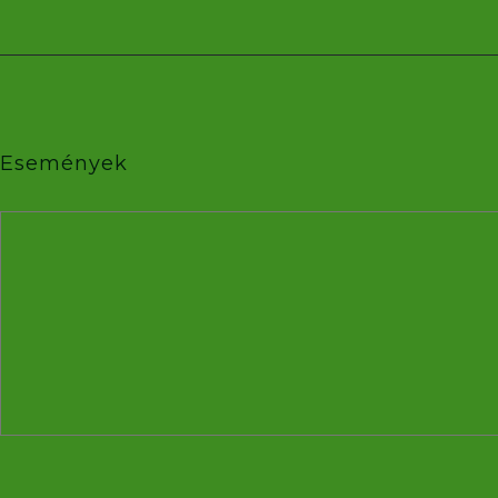
Események