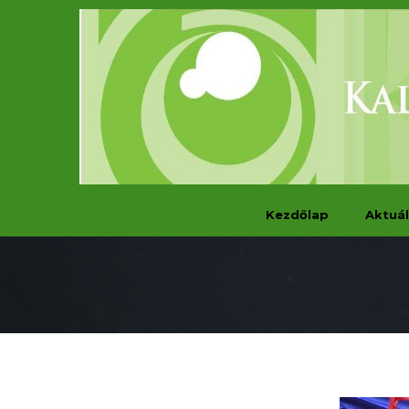
Kezdőlap
Aktuál