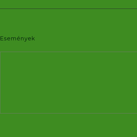
Események