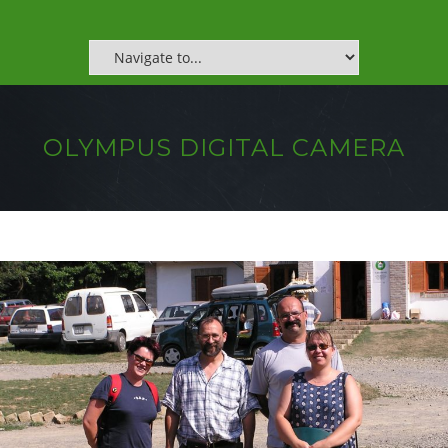
OLYMPUS DIGITAL CAMERA