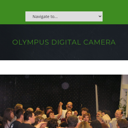
OLYMPUS DIGITAL CAMERA