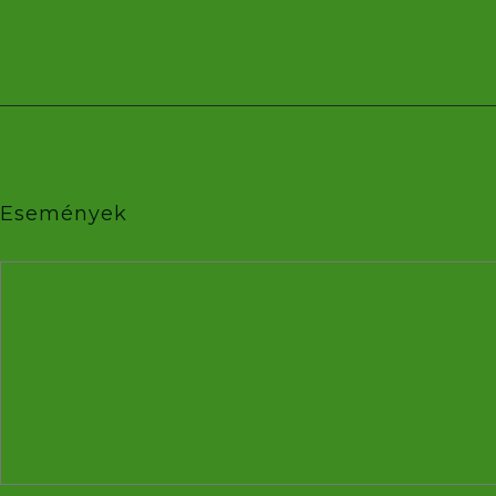
Események