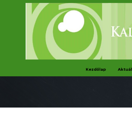
Kezdőlap
Aktuál