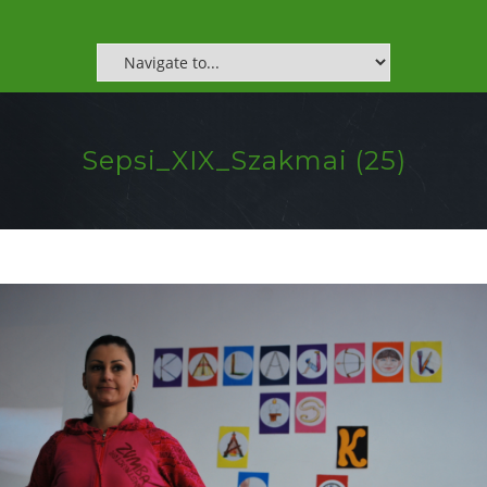
Sepsi_XIX_Szakmai (25)