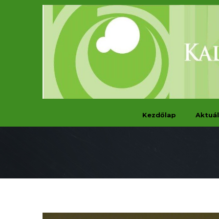
Kezdőlap
Aktuál