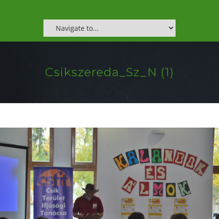
Csikszereda_Sz_N (1)