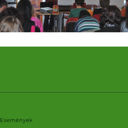
Események