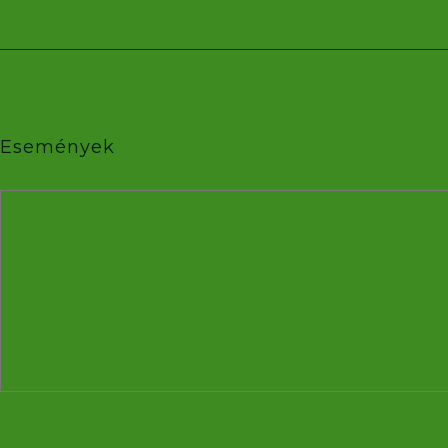
Események