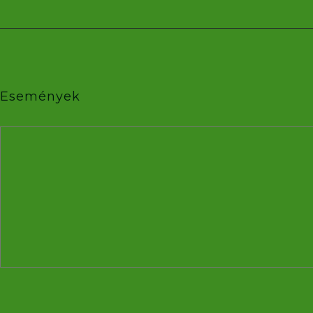
Események