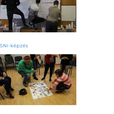
SNI-képzés