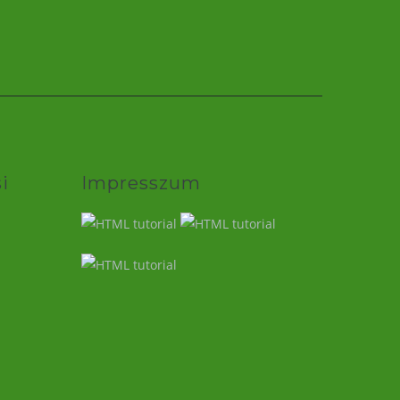
i
Impresszum