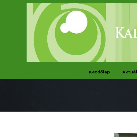
Kezdőlap
Aktuál