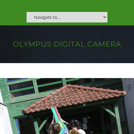
OLYMPUS DIGITAL CAMERA