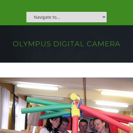
OLYMPUS DIGITAL CAMERA