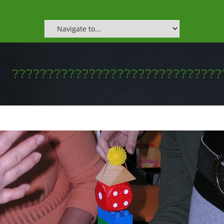
??????????????????????????????