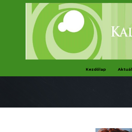
Kezdőlap
Aktuál