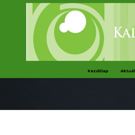
Kezdőlap
Aktuál