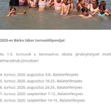
2020-es Bárka tábor turnusidőpontjai:
Az 1-3. turnusok a koronavírus okozta járványhelyzet miatt
elmaradnak júniusban!
4. turnus: 2020. augusztus 3-8., Balatonfenyves
5. turnus: 2020. augusztus 18-23., Balatonfenyves
6. turnus: 2020. augusztus 24-29., Balatonfenyves
7. turnus: 2020. szeptember 7-12., Balatonfenyves
8. turnus: 2020. szeptember 14-19., Balatonfenyves