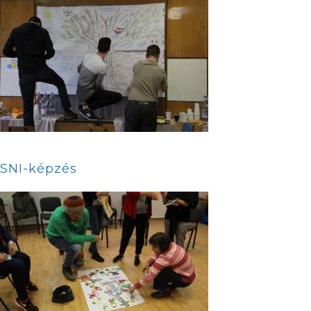
SNI-képzés