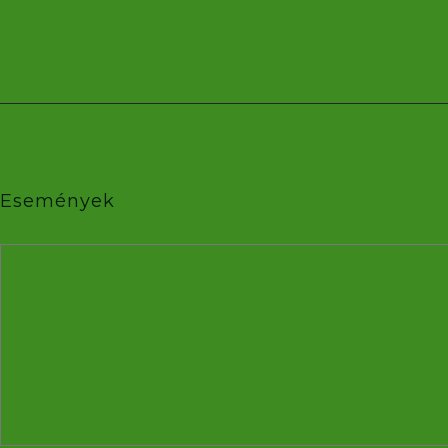
Események