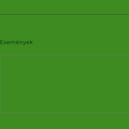
Események