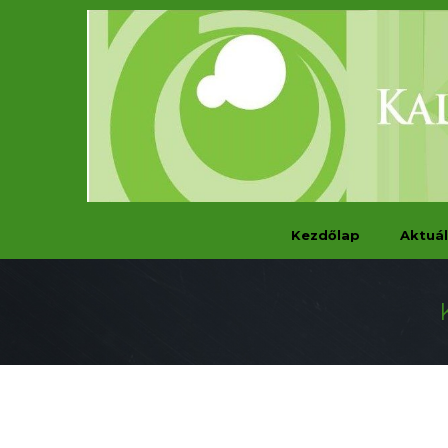
Kezdőlap
Aktuál