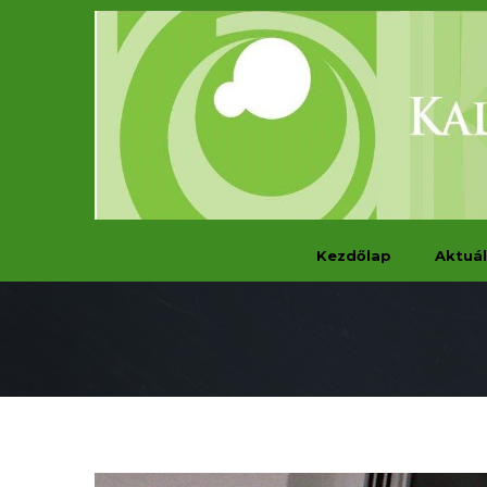
Kezdőlap
Aktuál