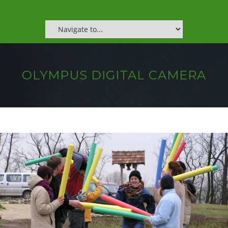
OLYMPUS DIGITAL CAMERA