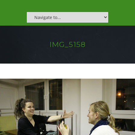
IMG_5158