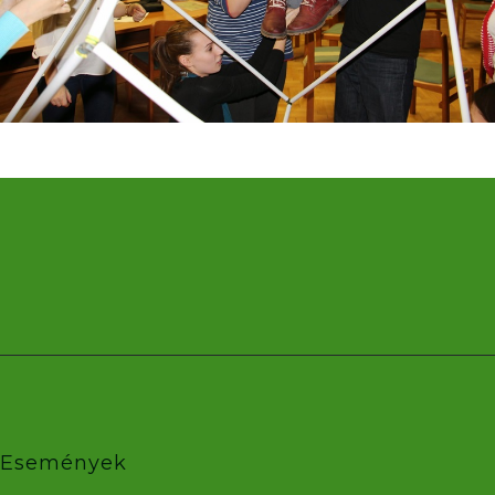
Események