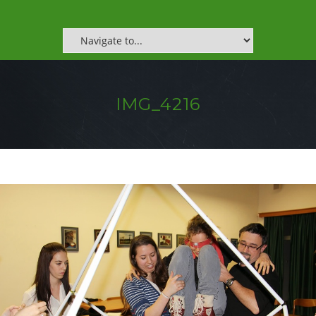
IMG_4216