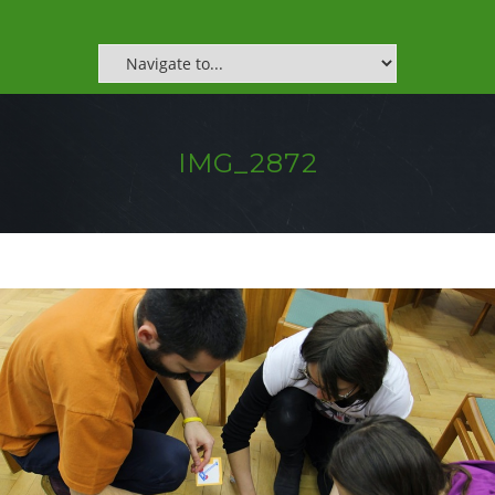
IMG_2872