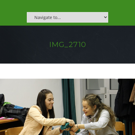
IMG_2710