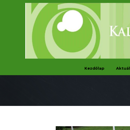
Kezdőlap
Aktuál