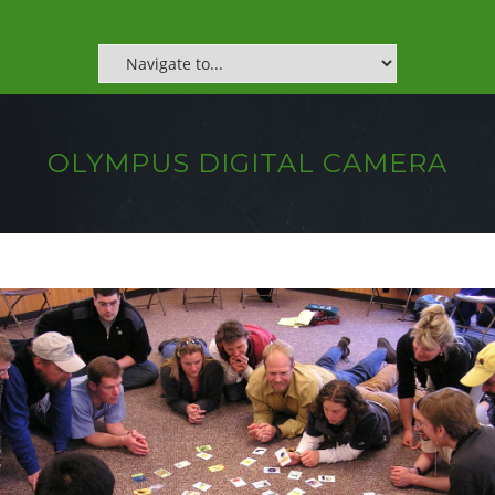
OLYMPUS DIGITAL CAMERA