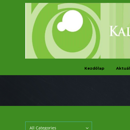
Kezdőlap
Aktuál
All Categories